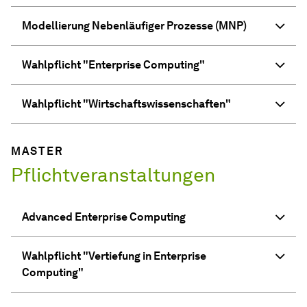
Modellierung Nebenläufiger Prozesse (MNP)
Wahlpflicht "Enterprise Computing"
Wahlpflicht "Wirtschaftswissenschaften"
MASTER
Pflichtveranstaltungen
Advanced Enterprise Computing
Wahlpflicht "Vertiefung in Enterprise
Computing"