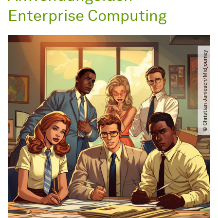
Enterprise Computing
© Christian Janiesch​​/​​Midjourney