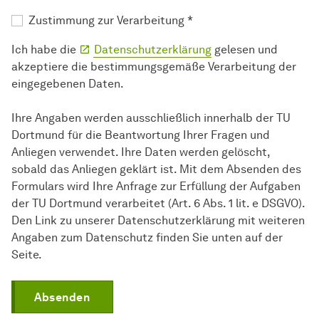
Zustimmung zur Verarbeitung
*
Ich habe die
Datenschutzerklärung
gelesen und
akzeptiere die bestimmungsgemäße Verarbeitung der
eingegebenen Daten.
Ihre Angaben werden ausschließlich innerhalb der TU
Dortmund für die Beantwortung Ihrer Fragen und
Anliegen verwendet. Ihre Daten werden gelöscht,
sobald das Anliegen geklärt ist. Mit dem Absenden des
Formulars wird Ihre Anfrage zur Erfüllung der Aufgaben
der TU Dortmund verarbeitet (Art. 6 Abs. 1 lit. e DSGVO).
Den Link zu unserer Datenschutzerklärung mit weiteren
Angaben zum Datenschutz finden Sie unten auf der
Seite.
Absenden