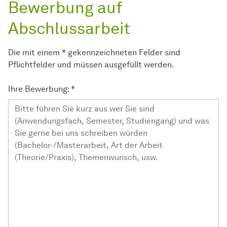
Bewerbung auf
Abschlussarbeit
Die mit einem * gekennzeichneten Felder sind
Pflichtfelder und müssen ausgefüllt werden.
Ihre Bewerbung:
*