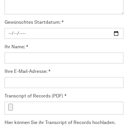
Gewünschtes Startdatum:
*
Ihr Name:
*
Ihre E-Mail-Adresse:
*
Transcript of Records (PDF)
*
Hier können Sie ihr Transcript of Records hochladen.